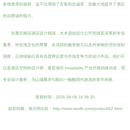
多维度美好旅程。这不仅增强了宾客的忠诚度，也极大地提升了酒店
的品牌溢价能力。
在重庆精品酒店设计领域，水木源创设计公司凭借其深厚的专业
素养、对在地文化的尊重、全流程的服务能力以及对体验经济的深刻
洞察，正持续输出具有高度辨识度与市场竞争力的设计作品。他们不
仅是酒店空间的设计师，更是城市 hospitality 产业升级的推动者，用
专业设计服务，为山城重庆勾勒出一幅幅现代旅居的美学画卷。
更新时间：2026-08-06 16:38:20
如若转载，请注明出处：http://www.swxfb.com/product/62.html