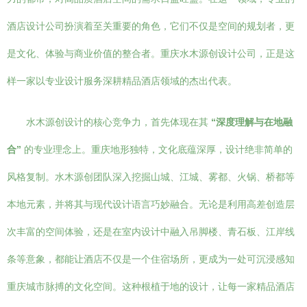
酒店设计公司扮演着至关重要的角色，它们不仅是空间的规划者，更
是文化、体验与商业价值的整合者。重庆水木源创设计公司，正是这
样一家以专业设计服务深耕精品酒店领域的杰出代表。
水木源创设计的核心竞争力，首先体现在其
“深度理解与在地融
合”
的专业理念上。重庆地形独特，文化底蕴深厚，设计绝非简单的
风格复制。水木源创团队深入挖掘山城、江城、雾都、火锅、桥都等
本地元素，并将其与现代设计语言巧妙融合。无论是利用高差创造层
次丰富的空间体验，还是在室内设计中融入吊脚楼、青石板、江岸线
条等意象，都能让酒店不仅是一个住宿场所，更成为一处可沉浸感知
重庆城市脉搏的文化空间。这种根植于地的设计，让每一家精品酒店