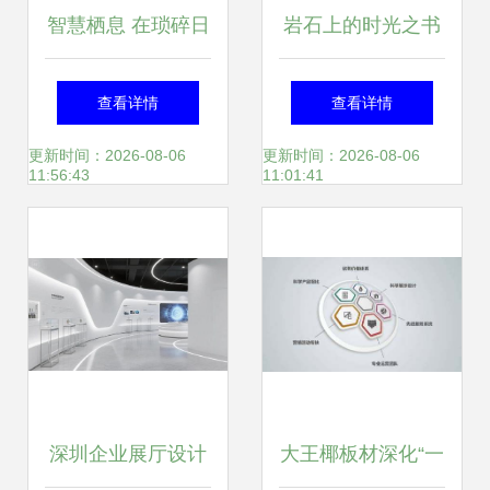
智慧栖息 在琐碎日
岩石上的时光之书
常中安放一座梦里
2026温州岩板市场
查看详情
查看详情
的家
趋势与品牌选择的
更新时间：2026-08-06
更新时间：2026-08-06
11:56:43
11:01:41
美学笔记
深圳企业展厅设计
大王椰板材深化“一