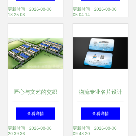
业设计服务护航品
细匠心
更新时间：2026-08-06
更新时间：2026-08-06
18:25:03
05:04:14
质之路
匠心与文艺的交织
物流专业名片设计
——郑州工厂设计
简析 图片下载与模
查看详情
查看详情
中的原创定制之道
板推荐
更新时间：2026-08-06
更新时间：2026-08-06
20:39:36
09:48:20