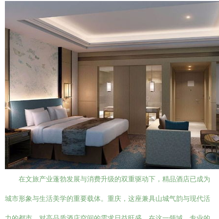
在文旅产业蓬勃发展与消费升级的双重驱动下，精品酒店已成为
城市形象与生活美学的重要载体。重庆，这座兼具山城气韵与现代活
力的都市，对高品质酒店空间的需求日益旺盛。在这一领域，专业的