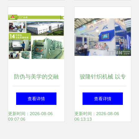
防伪与美学的交融
骏隆针织机械 以专
包装设计中的文艺
业设计服务赋能张
查看详情
查看详情
创作
家港纺织产业升级
更新时间：2026-08-06
更新时间：2026-08-06
09:07:06
06:13:13