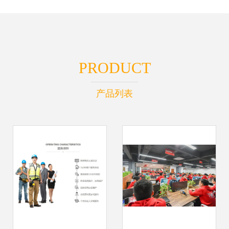
PRODUCT
产品列表