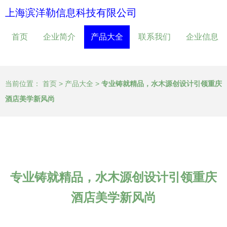
上海滨洋勒信息科技有限公司
首页
企业简介
产品大全
联系我们
企业信息
当前位置：
首页
>
产品大全
>
专业铸就精品，水木源创设计引领重庆
酒店美学新风尚
专业铸就精品，水木源创设计引领重庆
酒店美学新风尚