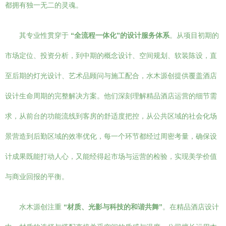
都拥有独一无二的灵魂。
其专业性贯穿于
“全流程一体化”的设计服务体系
。从项目初期的
市场定位、投资分析，到中期的概念设计、空间规划、软装陈设，直
至后期的灯光设计、艺术品顾问与施工配合，水木源创提供覆盖酒店
设计生命周期的完整解决方案。他们深刻理解精品酒店运营的细节需
求，从前台的功能流线到客房的舒适度把控，从公共区域的社会化场
景营造到后勤区域的效率优化，每一个环节都经过周密考量，确保设
计成果既能打动人心，又能经得起市场与运营的检验，实现美学价值
与商业回报的平衡。
水木源创注重
“材质、光影与科技的和谐共舞”
。在精品酒店设计