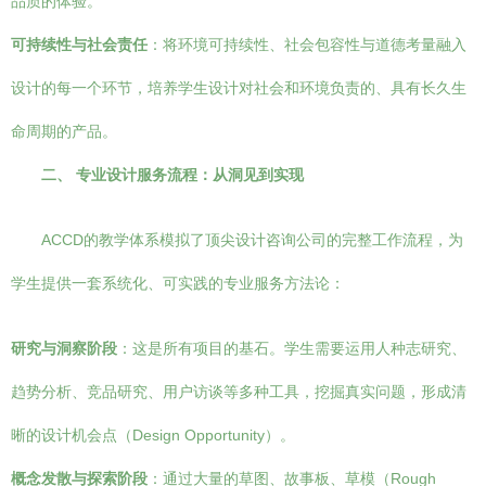
品质的体验。
可持续性与社会责任
：将环境可持续性、社会包容性与道德考量融入
设计的每一个环节，培养学生设计对社会和环境负责的、具有长久生
命周期的产品。
二、 专业设计服务流程：从洞见到实现
ACCD的教学体系模拟了顶尖设计咨询公司的完整工作流程，为
学生提供一套系统化、可实践的专业服务方法论：
研究与洞察阶段
：这是所有项目的基石。学生需要运用人种志研究、
趋势分析、竞品研究、用户访谈等多种工具，挖掘真实问题，形成清
晰的设计机会点（Design Opportunity）。
概念发散与探索阶段
：通过大量的草图、故事板、草模（Rough