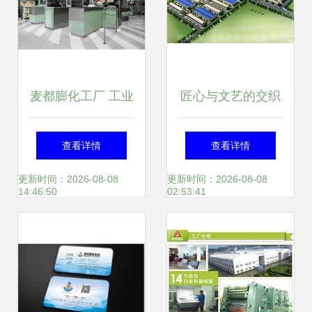
麦都膨化工厂 工业
匠心与文艺的交织
美学工业风中的精
——郑州工厂设计
查看详情
查看详情
细匠心
中的原创定制之道
更新时间：2026-08-08
更新时间：2026-08-08
14:46:50
02:53:41