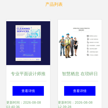
产品列表
专业平面设计师推
智慧栖息 在琐碎日
广的清洁服务传单
常中安放一座梦里
查看详情
查看详情
设计模板
的家
更新时间：2026-08-08
更新时间：2026-08-08
03:40:36
12:39:28