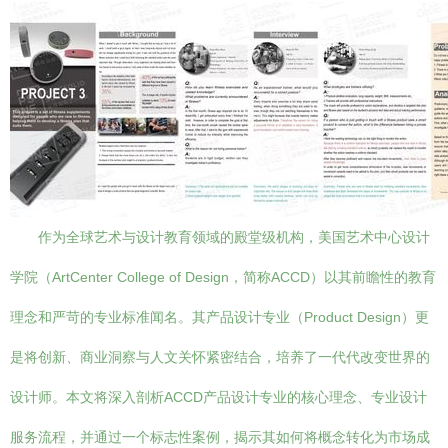
作为全球艺术与设计教育领域的殿堂级机构，美国艺术中心设计
学院（ArtCenter College of Design，简称ACCD）以其前瞻性的教育
理念和严苛的专业标准闻名。其产品设计专业（Product Design）更
是将创新、商业洞察与人文关怀紧密结合，培养了一代代改变世界的
设计师。本文将深入剖析ACCD产品设计专业的核心理念、专业设计
服务流程，并通过一个标志性案例，揭示其如何将概念转化为市场成