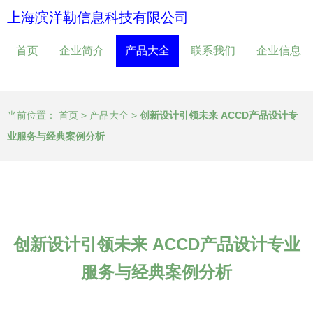
上海滨洋勒信息科技有限公司
首页
企业简介
产品大全
联系我们
企业信息
当前位置：
首页
>
产品大全
>
创新设计引领未来 ACCD产品设计专
业服务与经典案例分析
创新设计引领未来 ACCD产品设计专业
服务与经典案例分析