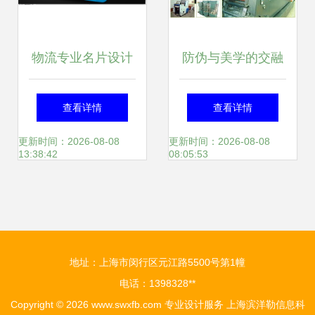
物流专业名片设计
防伪与美学的交融
简析 图片下载与模
包装设计中的文艺
查看详情
查看详情
板推荐
创作
更新时间：2026-08-08
更新时间：2026-08-08
13:38:42
08:05:53
地址：上海市闵行区元江路5500号第1幢
电话：1398328**
Copyright © 2026
www.swxfb.com
专业设计服务
上海滨洋勒信息科