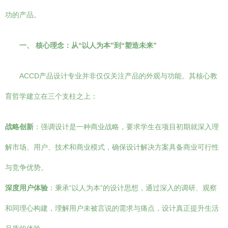
功的产品。
一、 核心理念：从“以人为本”到“塑造未来”
ACCD产品设计专业并非仅仅关注产品的外观与功能。其核心教
育哲学建立在三个支柱之上：
战略创新
：强调设计是一种商业战略，要求学生在项目初期就深入理
解市场、用户、技术和商业模式，确保设计解决方案具备商业可行性
与竞争优势。
深度用户体验
：秉承“以人为本”的设计思想，通过深入的调研、观察
和同理心构建，理解用户未被言说的需求与痛点，设计真正提升生活