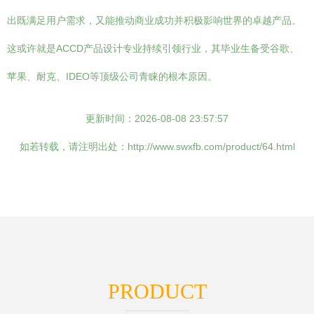
出既满足用户需求，又能推动商业成功并积极影响世界的卓越产品。
这或许就是ACCD产品设计专业持续引领行业，其毕业生备受谷歌、
苹果、耐克、IDEO等顶级公司青睐的根本原因。
更新时间：2026-08-08 23:57:57
如若转载，请注明出处：http://www.swxfb.com/product/64.html
PRODUCT