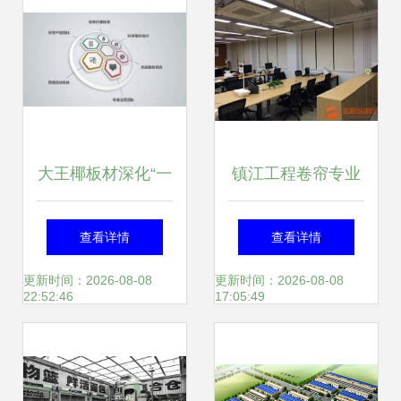
大王椰板材深化“一
镇江工程卷帘专业
体化经营·一站式购
批发 安全放心，专
查看详情
查看详情
物”的消费新模式
业设计服务护航品
更新时间：2026-08-08
更新时间：2026-08-08
22:52:46
17:05:49
质之路