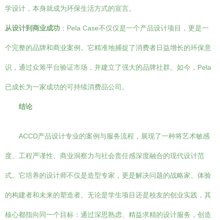
学设计，本身就成为环保生活方式的宣言。
从设计到商业成功
：Pela Case不仅仅是一个产品设计项目，更是一
个完整的品牌和商业案例。它精准地捕捉了消费者日益增长的环保意
识，通过众筹平台验证市场，并建立了强大的品牌社群。如今，Pela
已成长为一家成功的可持续消费品公司。
结论
ACCD产品设计专业的案例与服务流程，展现了一种将艺术敏感
度、工程严谨性、商业洞察力与社会责任感深度融合的现代设计范
式。它培养的设计师不仅是造型专家，更是解决问题的战略家、体验
的构建者和未来的塑造者。无论是学生项目还是校友的创业实践，其
核心都指向同一个目标：通过深思熟虑、精益求精的设计服务，创造