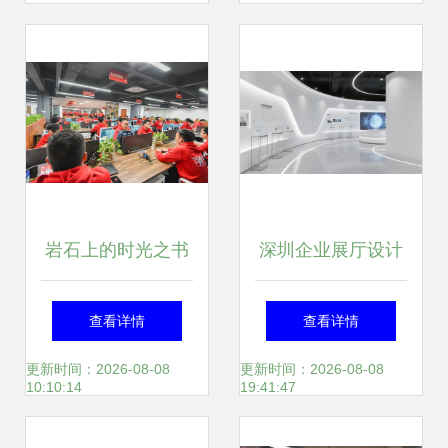
岩石上的时光之书
深圳企业展厅设计
2026温州岩板市场
服务商评测 2026
查看详情
查看详情
趋势与品牌选择的
年部分机构专业表
更新时间：2026-08-08
更新时间：2026-08-08
10:10:14
19:41:47
美学笔记
现亮点纷呈